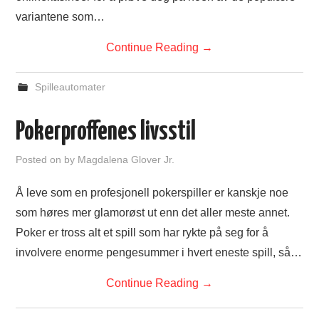
variantene som…
Continue Reading
→
Spilleautomater
Pokerproffenes livsstil
Posted on
by
Magdalena Glover Jr.
Å leve som en profesjonell pokerspiller er kanskje noe
som høres mer glamorøst ut enn det aller meste annet.
Poker er tross alt et spill som har rykte på seg for å
involvere enorme pengesummer i hvert eneste spill, så…
Continue Reading
→