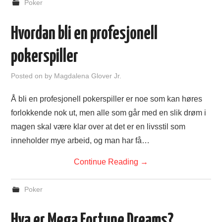
Poker
Hvordan bli en profesjonell
pokerspiller
Posted on
by
Magdalena Glover Jr.
Å bli en profesjonell pokerspiller er noe som kan høres
forlokkende nok ut, men alle som går med en slik drøm i
magen skal være klar over at det er en livsstil som
inneholder mye arbeid, og man har få…
Continue Reading
→
Poker
Hva er Mega Fortune Dreams?