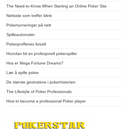
The Need-to-Know When Starting an Online Poker Site
Nettside som treffer blink
Pokerturneringer på nett
Spilleautomater
Pokerproffenes livsstil
Hvordan bli en profesjonell pokerspiller
Hva er Mega Fortune Dreams?
Lær å spille poker
De største gevinstene i pokerhistorien
The Lifestyle of Poker Professionals
How to become a professional Poker player